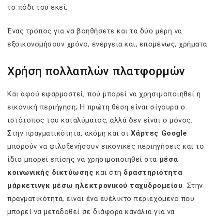
το πόδι του εκεί.
Ένας τρόπος για να βοηθήσετε και τα δύο μέρη να
εξοικονομήσουν χρόνο, ενέργεια και, επομένως, χρήματα.
Χρήση πολλαπλών πλατφορμών
Και αφού εφαρμοστεί, πού μπορεί να χρησιμοποιηθεί η
εικονική περιήγηση; Η πρώτη θέση είναι σίγουρα ο
ιστότοπος του καταλύματος, αλλά δεν είναι ο μόνος.
Στην πραγματικότητα, ακόμη και οι
Χάρτες Google
μπορούν να φιλοξενήσουν εικονικές περιηγήσεις και το
ίδιο μπορεί επίσης να χρησιμοποιηθεί στα
μέσα
κοινωνικής δικτύωσης
και στη
δραστηριότητα
μάρκετινγκ μέσω ηλεκτρονικού ταχυδρομείου
. Στην
πραγματικότητα, είναι ένα ευέλικτο περιεχόμενο που
μπορεί να μεταδοθεί σε διάφορα κανάλια για να