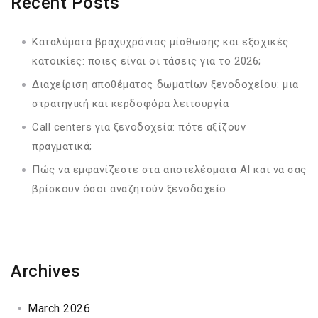
Recent Posts
Καταλύματα βραχυχρόνιας μίσθωσης και εξοχικές
κατοικίες: ποιες είναι οι τάσεις για το 2026;
Διαχείριση αποθέματος δωματίων ξενοδοχείου: μια
στρατηγική και κερδοφόρα λειτουργία
Call centers για ξενοδοχεία: πότε αξίζουν
πραγματικά;
Πώς να εμφανίζεστε στα αποτελέσματα AI και να σας
βρίσκουν όσοι αναζητούν ξενοδοχείο
Archives
March 2026