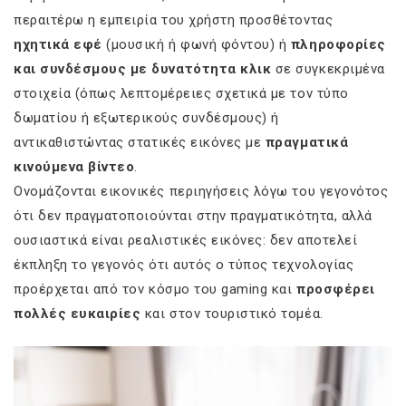
περαιτέρω η εμπειρία του χρήστη προσθέτοντας
ηχητικά εφέ
(μουσική ή φωνή φόντου) ή
πληροφορίες
και συνδέσμους με δυνατότητα κλικ
σε συγκεκριμένα
στοιχεία (όπως λεπτομέρειες σχετικά με τον τύπο
δωματίου ή εξωτερικούς συνδέσμους) ή
αντικαθιστώντας στατικές εικόνες με
πραγματικά
κινούμενα βίντεο
.
Ονομάζονται εικονικές περιηγήσεις λόγω του γεγονότος
ότι δεν πραγματοποιούνται στην πραγματικότητα, αλλά
ουσιαστικά είναι ρεαλιστικές εικόνες: δεν αποτελεί
έκπληξη το γεγονός ότι αυτός ο τύπος τεχνολογίας
προέρχεται από τον κόσμο του gaming και
προσφέρει
πολλές ευκαιρίες
και στον τουριστικό τομέα.