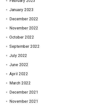
February 2023
January 2023
December 2022
November 2022
October 2022
September 2022
July 2022
June 2022
April 2022
March 2022
December 2021
November 2021