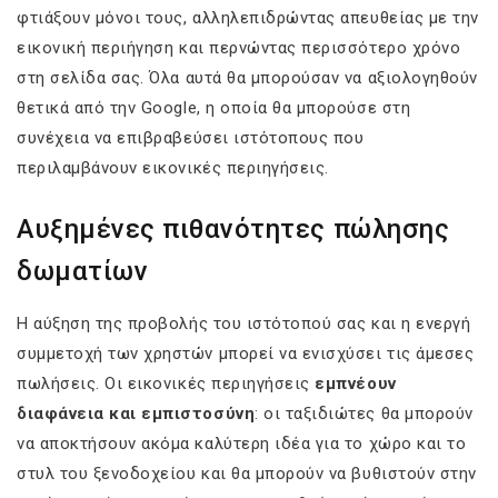
φτιάξουν μόνοι τους, αλληλεπιδρώντας απευθείας με την
εικονική περιήγηση και περνώντας περισσότερο χρόνο
στη σελίδα σας. Όλα αυτά θα μπορούσαν να αξιολογηθούν
θετικά από την Google, η οποία θα μπορούσε στη
συνέχεια να επιβραβεύσει ιστότοπους που
περιλαμβάνουν εικονικές περιηγήσεις.
Αυξημένες πιθανότητες πώλησης
δωματίων
Η αύξηση της προβολής του ιστότοπού σας και η ενεργή
συμμετοχή των χρηστών μπορεί να ενισχύσει τις άμεσες
πωλήσεις. Οι εικονικές περιηγήσεις
εμπνέουν
διαφάνεια και εμπιστοσύνη
: οι ταξιδιώτες θα μπορούν
να αποκτήσουν ακόμα καλύτερη ιδέα για το χώρο και το
στυλ του ξενοδοχείου και θα μπορούν να βυθιστούν στην