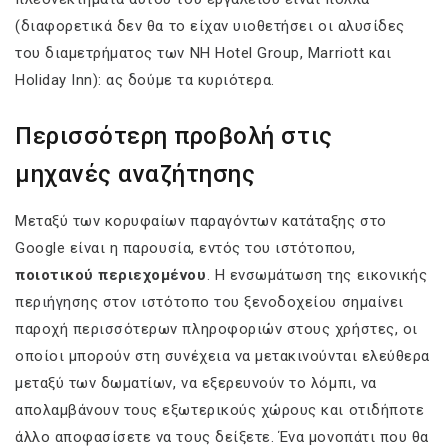
(διαφορετικά δεν θα το είχαν υιοθετήσει οι αλυσίδες
του διαμετρήματος των NH Hotel Group, Marriott και
Holiday Inn): ας δούμε τα κυριότερα.
Περισσότερη προβολή στις
μηχανές αναζήτησης
Μεταξύ των κορυφαίων παραγόντων κατάταξης στο
Google είναι η παρουσία, εντός του ιστότοπου,
ποιοτικού περιεχομένου
. Η ενσωμάτωση της εικονικής
περιήγησης στον ιστότοπο του ξενοδοχείου σημαίνει
παροχή περισσότερων πληροφοριών στους χρήστες, οι
οποίοι μπορούν στη συνέχεια να μετακινούνται ελεύθερα
μεταξύ των δωματίων, να εξερευνούν το λόμπι, να
απολαμβάνουν τους εξωτερικούς χώρους και οτιδήποτε
άλλο αποφασίσετε να τους δείξετε. Ένα μονοπάτι που θα