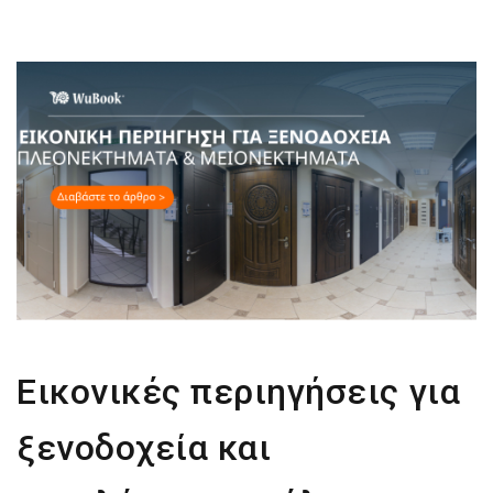
Εικονικές περιηγήσεις για
ξενοδοχεία και