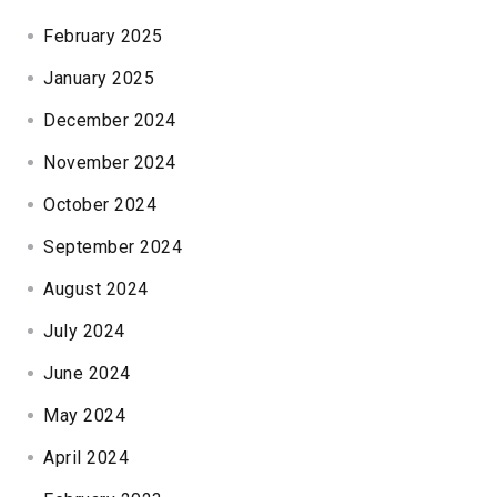
February 2025
January 2025
December 2024
November 2024
October 2024
September 2024
August 2024
July 2024
June 2024
May 2024
April 2024