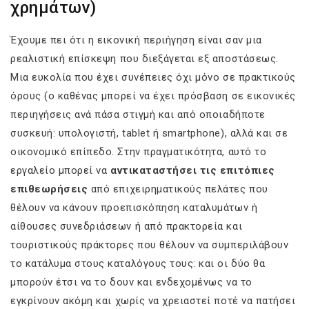
χρημάτων)
Έχουμε πει ότι η εικονική περιήγηση είναι σαν μια
ρεαλιστική επίσκεψη που διεξάγεται εξ αποστάσεως.
Μια ευκολία που έχει συνέπειες όχι μόνο σε πρακτικούς
όρους (ο καθένας μπορεί να έχει πρόσβαση σε εικονικές
περιηγήσεις ανά πάσα στιγμή και από οποιαδήποτε
συσκευή: υπολογιστή, tablet ή smartphone), αλλά και σε
οικονομικό επίπεδο. Στην πραγματικότητα, αυτό το
εργαλείο μπορεί να
αντικαταστήσει τις επιτόπιες
επιθεωρήσεις
από επιχειρηματικούς πελάτες που
θέλουν να κάνουν προεπισκόπηση καταλυμάτων ή
αίθουσες συνεδριάσεων ή από πρακτορεία και
τουριστικούς πράκτορες που θέλουν να συμπεριλάβουν
το κατάλυμα στους καταλόγους τους: και οι δύο θα
μπορούν έτσι να το δουν και ενδεχομένως να το
εγκρίνουν ακόμη και χωρίς να χρειαστεί ποτέ να πατήσει