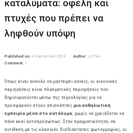
καταλύματα: οφέλη και
πτυχές που πρέπει να
ληφθούν υπόψη
Published on:
4 September 2024
Author:
coffee
Comment:
1
Όπως είναι εύκολο να μαντέψει κανείς, οι εικονικές
περιηγήσεις είναι πλασματικές περιηγήσεις που
δημιουργούνται μέσω της τεχνολογίας για να
προσφέρουν στους επισκέπτες
μια καθηλωτική
εμπειρία μέσα στο κατάλυμα
, χωρίς να χρειάζεται να
πάνε εκεί αυτοπροσώπως. Στην πραγματικότητα, σε
αντίθεση με τις κλασικές δισδιάστατες φωτογραφίες, οι