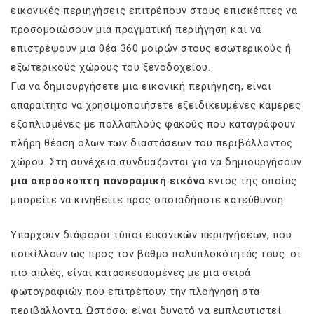
εικονικές περιηγήσεις επιτρέπουν στους επισκέπτες να
προσομοιώσουν μια πραγματική περιήγηση και να
επιστρέψουν μια θέα 360 μοιρών στους εσωτερικούς ή
εξωτερικούς χώρους του ξενοδοχείου.
Για να δημιουργήσετε μια εικονική περιήγηση, είναι
απαραίτητο να χρησιμοποιήσετε εξειδικευμένες κάμερες
εξοπλισμένες με πολλαπλούς φακούς που καταγράφουν
πλήρη θέαση όλων των διαστάσεων του περιβάλλοντος
χώρου. Στη συνέχεια συνδυάζονται για να δημιουργήσουν
μια απρόσκοπτη πανοραμική εικόνα
εντός της οποίας
μπορείτε να κινηθείτε προς οποιαδήποτε κατεύθυνση.
Υπάρχουν διάφοροι τύποι εικονικών περιηγήσεων, που
ποικίλλουν ως προς τον βαθμό πολυπλοκότητάς τους: οι
πιο απλές, είναι κατασκευασμένες με μια σειρά
φωτογραφιών που επιτρέπουν την πλοήγηση στα
περιβάλλοντα. Ωστόσο, είναι δυνατό να εμπλουτιστεί