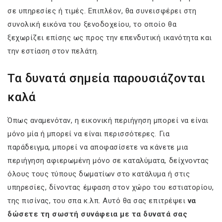
σε υπηρεσίες ή τιμές. Επιπλέον, θα συνεισφέρει στη
συνολική εικόνα του ξενοδοχείου, το οποίο θα
ξεχωρίζει επίσης ως προς την επενδυτική ικανότητα και
την εστίαση στον πελάτη.
Τα δυνατά σημεία παρουσιάζονται
καλά
Όπως αναμενόταν, η εικονική περιήγηση μπορεί να είναι
μόνο μία ή μπορεί να είναι περισσότερες. Για
παράδειγμα, μπορεί να αποφασίσετε να κάνετε μια
περιήγηση αφιερωμένη μόνο σε καταλύματα, δείχνοντας
όλους τους τύπους δωματίων στο κατάλυμα ή στις
υπηρεσίες, δίνοντας έμφαση στον χώρο του εστιατορίου,
της πισίνας, του σπα κ.λπ. Αυτό θα σας επιτρέψει
να
δώσετε τη σωστή συνάφεια με τα δυνατά σας