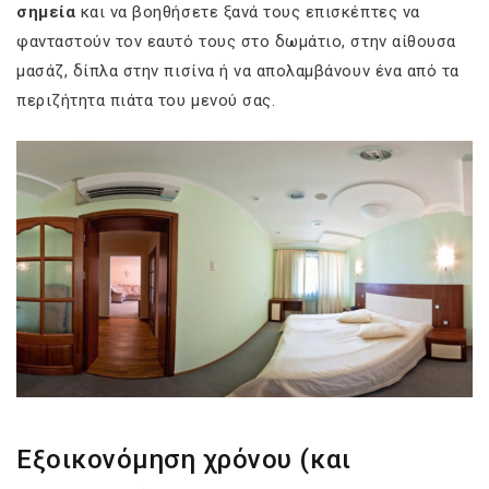
σημεία
και να βοηθήσετε ξανά τους επισκέπτες να
φανταστούν τον εαυτό τους στο δωμάτιο, στην αίθουσα
μασάζ, δίπλα στην πισίνα ή να απολαμβάνουν ένα από τα
περιζήτητα πιάτα του μενού σας.
Εξοικονόμηση χρόνου (και