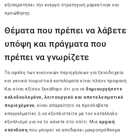
εξυπηρετήσει την ενεργό στρατηγική μάρκετινγκ και
προώθησης.
Θέματα που πρέπει να λάβετε
υπόψη και πράγματα που
πρέπει να γνωρίζετε
Τα οφέλη των εικονικών περιηγήσεων για ξενοδοχεία
και γενικά τουριστικά καταλύματα είναι πλέον προφανή.
Και είναι εξίσου ξεκάθαρο ότι για να
δημιουργήσετε
καλοδουλεμένο, λειτουργικό και αποτελεσματικό
περιεχόμενο
, είναι απαραίτητο να προσλάβετε
επαγγελματίες ή να εξοπλιστείτε με τον κατάλληλο
εξοπλισμό για να το κάνετε στο σπίτι. Μια
αρχική
επένδυση
που μπορεί να αποδώσει μακροπρόθεσμα.