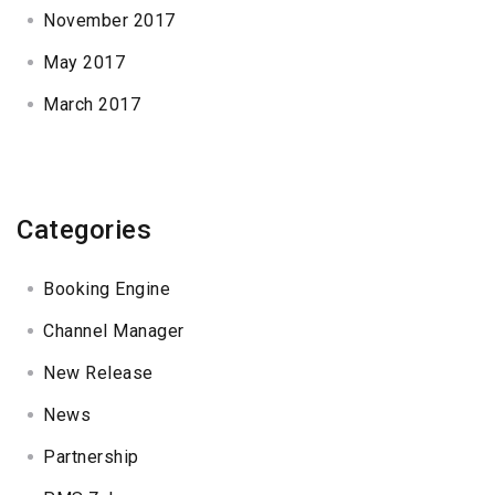
November 2017
May 2017
March 2017
Categories
Booking Engine
Channel Manager
New Release
News
Partnership