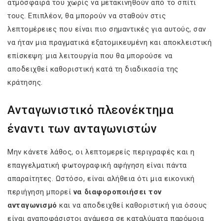
ατμόσφαιρά του χωρίς να μετακινηθούν από το σπίτι
τους. Επιπλέον, θα μπορούν να σταθούν στις
λεπτομέρειες που είναι πιο σημαντικές για αυτούς, σαν
να ήταν μια πραγματικά εξατομικευμένη και αποκλειστική
επίσκεψη: μια λειτουργία που θα μπορούσε να
αποδειχθεί καθοριστική κατά τη διαδικασία της
κράτησης.
Ανταγωνιστικό πλεονέκτημα
έναντι των ανταγωνιστών
Μην κάνετε λάθος, οι λεπτομερείς περιγραφές και η
επαγγελματική φωτογραφική αφήγηση είναι πάντα
απαραίτητες. Ωστόσο, είναι αλήθεια ότι μια εικονική
περιήγηση μπορεί
να διαφοροποιήσει τον
ανταγωνισμό
και να αποδειχθεί καθοριστική για όσους
είναι αναποφάσιστοι ανάμεσα σε καταλύματα παρόμοια