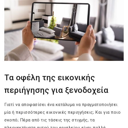
Τα οφέλη της εικονικής
περιήγησης για ξενοδοχεία
Γιατί να αποφασίσει ένα κατάλυμα να πραγματοποιήσει
μία ή περισσότερες εικονικές περιηγήσεις; Και για ποιο
σκοπό; Πέρα από τις τάσεις της στιγμής, τα
πλεονεκτήματα αυτού του εργαλείου είναι πολλά