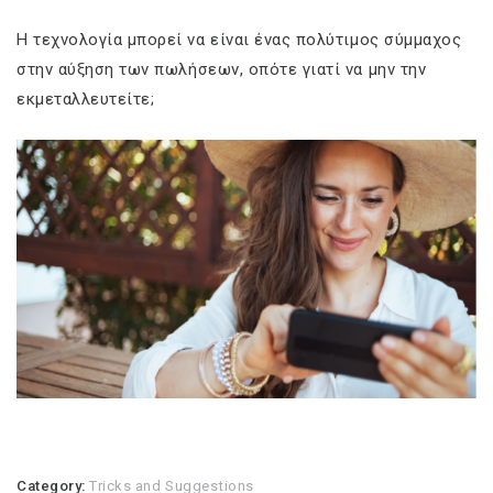
Η τεχνολογία μπορεί να είναι ένας πολύτιμος σύμμαχος
στην αύξηση των πωλήσεων, οπότε γιατί να μην την
εκμεταλλευτείτε;
Category:
Tricks and Suggestions