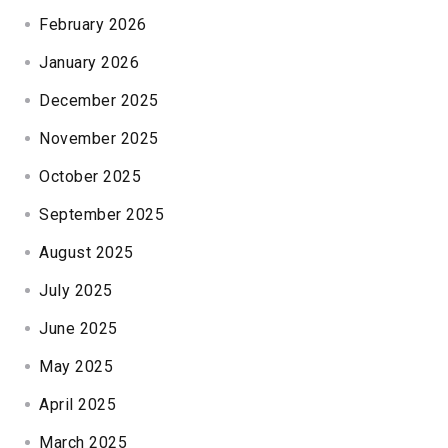
February 2026
January 2026
December 2025
November 2025
October 2025
September 2025
August 2025
July 2025
June 2025
May 2025
April 2025
March 2025