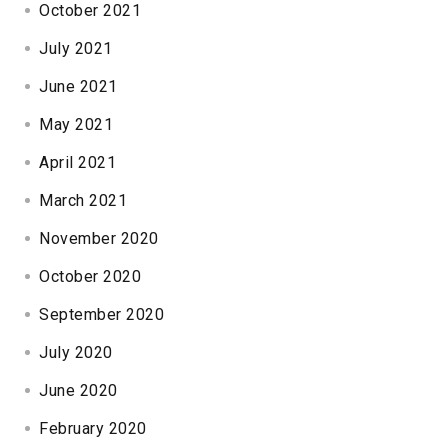
October 2021
July 2021
June 2021
May 2021
April 2021
March 2021
November 2020
October 2020
September 2020
July 2020
June 2020
February 2020