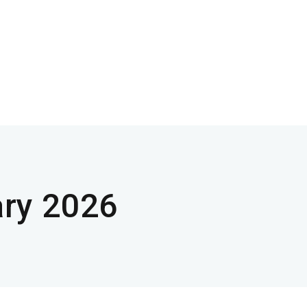
ry 2026