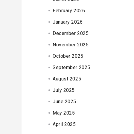
February 2026
January 2026
December 2025
November 2025
October 2025
September 2025
August 2025
July 2025
June 2025
May 2025
April 2025