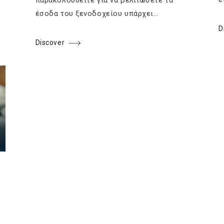
έσοδα του ξενοδοχείου υπάρχει…
D
Discover