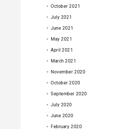
October 2021
July 2021
June 2021
May 2021
April 2021
March 2021
November 2020
October 2020
September 2020
July 2020
June 2020
February 2020