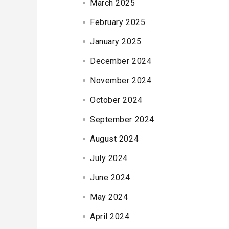
March 2025
February 2025
January 2025
December 2024
November 2024
October 2024
September 2024
August 2024
July 2024
June 2024
May 2024
April 2024