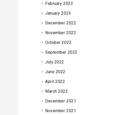
February 2023
January 2023
December 2022
November 2022
October 2022
September 2022
July 2022
June 2022
April 2022
March 2022
December 2021
November 2021