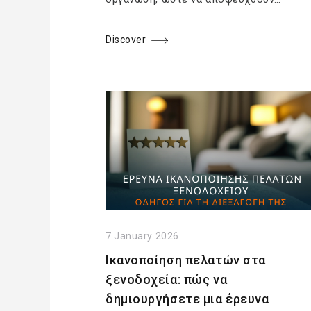
Discover
7 January 2026
Ικανοποίηση πελατών στα
ξενοδοχεία: πώς να
δημιουργήσετε μια έρευνα