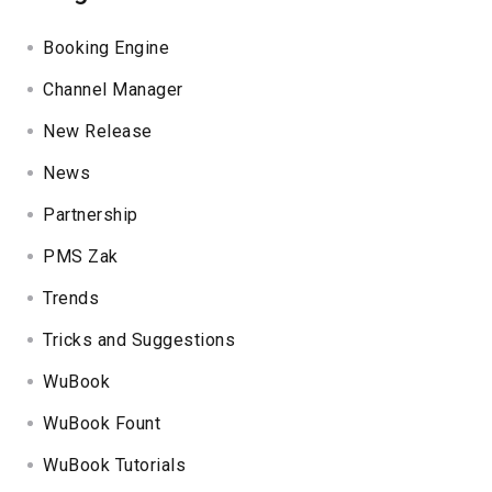
Booking Engine
Channel Manager
New Release
News
Partnership
PMS Zak
Trends
Tricks and Suggestions
WuBook
WuBook Fount
WuBook Tutorials