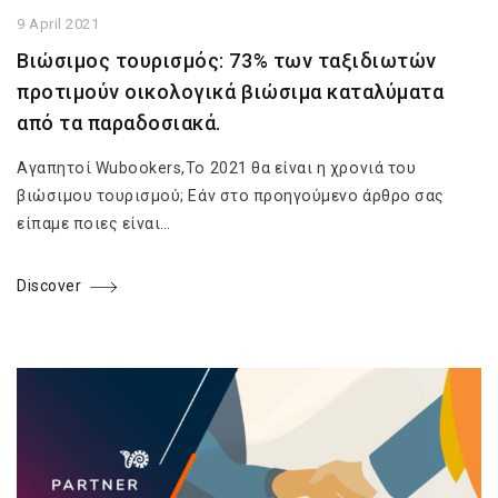
9 April 2021
Βιώσιμος τουρισμός: 73% των ταξιδιωτών
προτιμούν οικολογικά βιώσιμα καταλύματα
από τα παραδοσιακά.
Αγαπητοί Wubookers,Το 2021 θα είναι η χρονιά του
βιώσιμου τουρισμού; Εάν στο προηγούμενο άρθρο σας
είπαμε ποιες είναι…
Discover