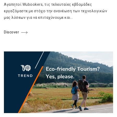
Αγαπητοί Wubookers, τις τελευταίες εβδομάδες
εργαζόμαστε με στόχο την ανανέωση των τεχνολογικών
μας λύσεων για να επιταχύνουμε και…
Discover