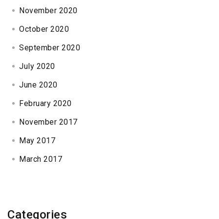
November 2020
October 2020
September 2020
July 2020
June 2020
February 2020
November 2017
May 2017
March 2017
Categories