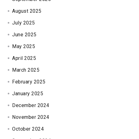
August 2025
July 2025
June 2025
May 2025
April 2025
March 2025
February 2025
January 2025
December 2024
November 2024
October 2024