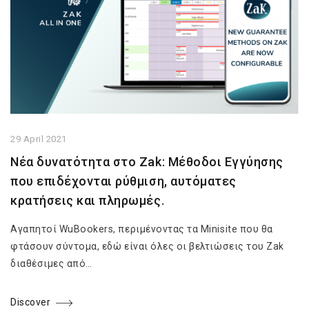
29 April 2021
Νέα δυνατότητα στο Zak: Μέθοδοι Εγγύησης
που επιδέχονται ρύθμιση, αυτόματες
κρατήσεις και πληρωμές.
Αγαπητοί WuBookers, περιμένοντας τα Minisite που θα
φτάσουν σύντομα, εδώ είναι όλες οι βελτιώσεις του Zak
διαθέσιμες από…
Discover