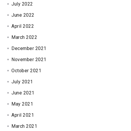
July 2022
June 2022
April 2022
March 2022
December 2021
November 2021
October 2021
July 2021
June 2021
May 2021
April 2021
March 2021