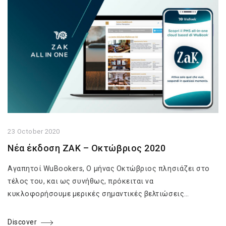
23 October 2020
Νέα έκδοση ZAK – Οκτώβριος 2020
Αγαπητοί WuBookers, Ο μήνας Οκτώβριος πλησιάζει στο
τέλος του, και ως συνήθως, πρόκειται να
κυκλοφορήσουμε μερικές σημαντικές βελτιώσεις…
Discover