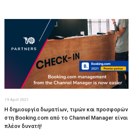
19 April 2021
Η δημιουργία δωματίων, τιμών και προσφορών
στη Booking.com από το Channel Manager είναι
πλέον δυνατή!