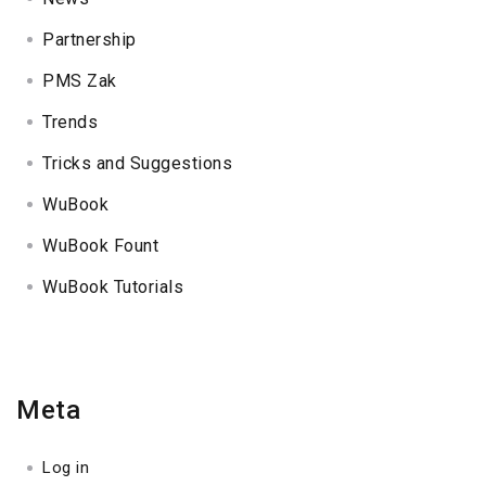
Partnership
PMS Zak
Trends
Tricks and Suggestions
WuBook
WuBook Fount
WuBook Tutorials
Meta
Log in