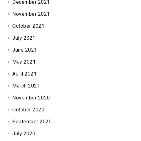
December 2021
November 2021
October 2021
July 2021
June 2021
May 2021
April 2021
March 2021
November 2020
October 2020
September 2020
July 2020