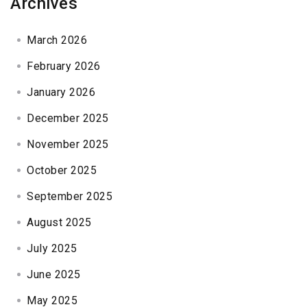
Archives
March 2026
February 2026
January 2026
December 2025
November 2025
October 2025
September 2025
August 2025
July 2025
June 2025
May 2025