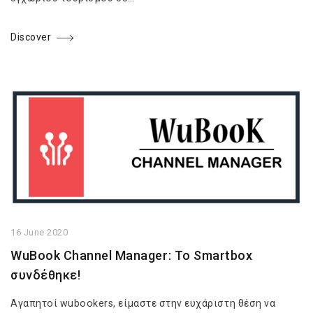
Discover
16 June 2020
WuBook Channel Manager: Το Smartbox
συνδέθηκε!
Αγαπητοί wubookers, είμαστε στην ευχάριστη θέση να