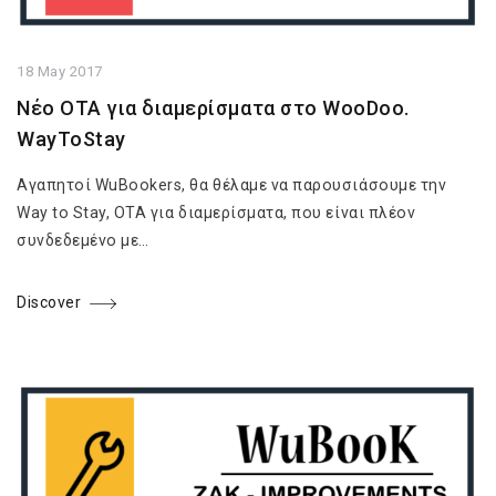
18 May 2017
Νέο OTA για διαμερίσματα στο WooDoo.
WayToStay
Αγαπητοί WuBookers, θα θέλαμε να παρουσιάσουμε την
Way to Stay, OTA για διαμερίσματα, που είναι πλέον
συνδεδεμένο με…
Discover