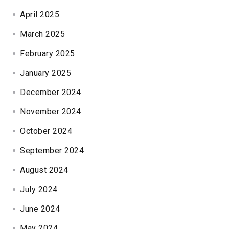
April 2025
March 2025
February 2025
January 2025
December 2024
November 2024
October 2024
September 2024
August 2024
July 2024
June 2024
May 2024