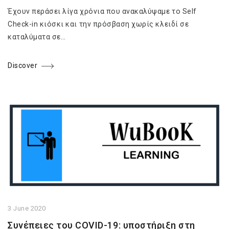
Έχουν περάσει λίγα χρόνια που ανακαλύψαμε το Self
Check-in κιόσκι και την πρόσβαση χωρίς κλειδί σε
καταλύματα σε…
Discover
3 June 2020
Συνέπειες του COVID-19: υποστήριξη στη