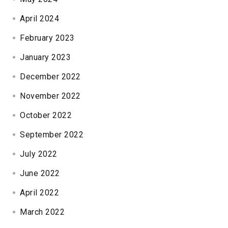
April 2024
February 2023
January 2023
December 2022
November 2022
October 2022
September 2022
July 2022
June 2022
April 2022
March 2022