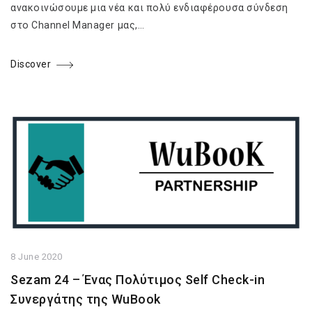
ανακοινώσουμε μια νέα και πολύ ενδιαφέρουσα σύνδεση
στο Channel Manager μας,…
Discover
8 June 2020
Sezam 24 – Ένας Πολύτιμος Self Check-in
Συνεργάτης της WuBook