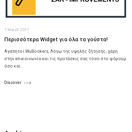
7 March 2017
Περισσότερα Widget για όλα τα γούστα!
Αγαπητοί WuBookers, Λόγω της υψηλής ζήτησης, χάρη
στην επικοινωνία και τις προτάσεις σας τόσο στο φόρουμ
όσο και…
Discover