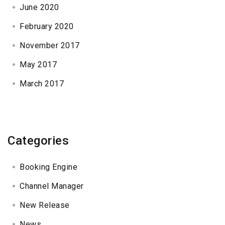
June 2020
February 2020
November 2017
May 2017
March 2017
Categories
Booking Engine
Channel Manager
New Release
News