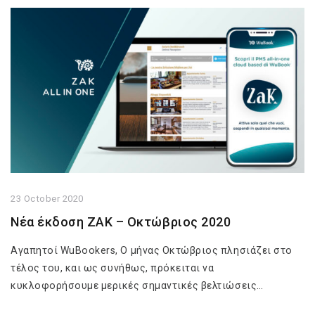
23 October 2020
Νέα έκδοση ZAK – Οκτώβριος 2020
Αγαπητοί WuBookers, Ο μήνας Οκτώβριος πλησιάζει στο
τέλος του, και ως συνήθως, πρόκειται να
κυκλοφορήσουμε μερικές σημαντικές βελτιώσεις…