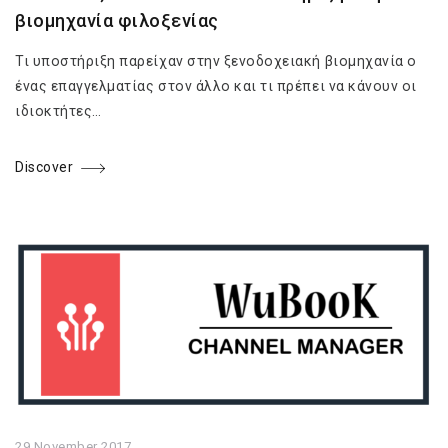
βιομηχανία φιλοξενίας
Τι υποστήριξη παρείχαν στην ξενοδοχειακή βιομηχανία ο
ένας επαγγελματίας στον άλλο και τι πρέπει να κάνουν οι
ιδιοκτήτες…
Discover
29 November 2017