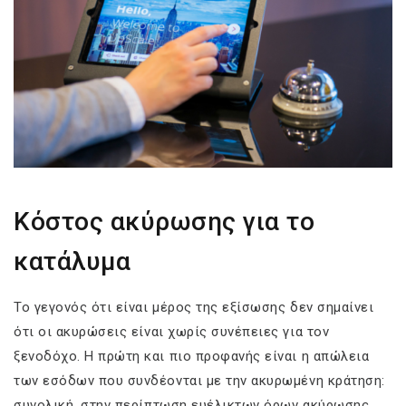
Κόστος ακύρωσης για το
κατάλυμα
Το γεγονός ότι είναι μέρος της εξίσωσης δεν σημαίνει
ότι οι ακυρώσεις είναι χωρίς συνέπειες για τον
ξενοδόχο. Η πρώτη και πιο προφανής είναι η απώλεια
των εσόδων που συνδέονται με την ακυρωμένη κράτηση:
συνολική, στην περίπτωση ευέλικτων όρων ακύρωσης,