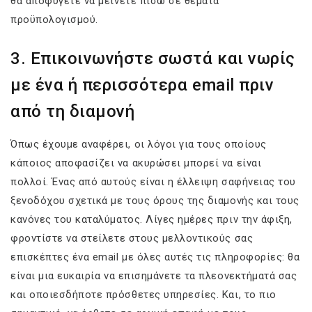
θα αποφύγετε να μείνετε πίσω σε θέματα
προϋπολογισμού.
3. Επικοινωνήστε σωστά και νωρίς
με ένα ή περισσότερα email πριν
από τη διαμονή
Όπως έχουμε αναφέρει, οι λόγοι για τους οποίους
κάποιος αποφασίζει να ακυρώσει μπορεί να είναι
πολλοί. Ένας από αυτούς είναι η έλλειψη σαφήνειας του
ξενοδόχου σχετικά με τους όρους της διαμονής και τους
κανόνες του καταλύματος. Λίγες ημέρες πριν την άφιξη,
φροντίστε να στείλετε στους μελλοντικούς σας
επισκέπτες ένα email με όλες αυτές τις πληροφορίες: θα
είναι μια ευκαιρία να επισημάνετε τα πλεονεκτήματά σας
και οποιεσδήποτε πρόσθετες υπηρεσίες. Και, το πιο