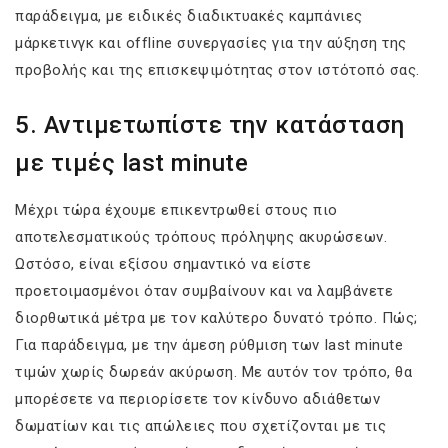
παράδειγμα, με ειδικές διαδικτυακές καμπάνιες
μάρκετινγκ και offline συνεργασίες για την αύξηση της
προβολής και της επισκεψιμότητας στον ιστότοπό σας.
5. Αντιμετωπίστε την κατάσταση
με τιμές last minute
Μέχρι τώρα έχουμε επικεντρωθεί στους πιο
αποτελεσματικούς τρόπους πρόληψης ακυρώσεων.
Ωστόσο, είναι εξίσου σημαντικό να είστε
προετοιμασμένοι όταν συμβαίνουν και να λαμβάνετε
διορθωτικά μέτρα με τον καλύτερο δυνατό τρόπο. Πώς;
Για παράδειγμα, με την άμεση ρύθμιση των last minute
τιμών χωρίς δωρεάν ακύρωση. Με αυτόν τον τρόπο, θα
μπορέσετε να περιορίσετε τον κίνδυνο αδιάθετων
δωματίων και τις απώλειες που σχετίζονται με τις