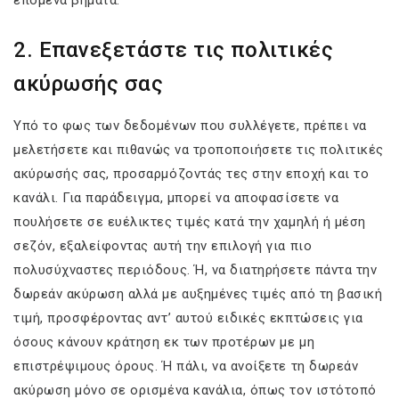
επόμενα βήματα.
2. Επανεξετάστε τις πολιτικές
ακύρωσής σας
Υπό το φως των δεδομένων που συλλέγετε, πρέπει να
μελετήσετε και πιθανώς να τροποποιήσετε τις πολιτικές
ακύρωσής σας, προσαρμόζοντάς τες στην εποχή και το
κανάλι. Για παράδειγμα, μπορεί να αποφασίσετε να
πουλήσετε σε ευέλικτες τιμές κατά την χαμηλή ή μέση
σεζόν, εξαλείφοντας αυτή την επιλογή για πιο
πολυσύχναστες περιόδους. Ή, να διατηρήσετε πάντα την
δωρεάν ακύρωση αλλά με αυξημένες τιμές από τη βασική
τιμή, προσφέροντας αντ’ αυτού ειδικές εκπτώσεις για
όσους κάνουν κράτηση εκ των προτέρων με μη
επιστρέψιμους όρους. Ή πάλι, να ανοίξετε τη δωρεάν
ακύρωση μόνο σε ορισμένα κανάλια, όπως τον ιστότοπό