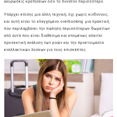
ακυρώσεις κρατήσεων όσο το δυνατόν περισσότερο.
Υπάρχει επίσης μια άλλη τεχνική, όχι χωρίς κινδύνους,
και αυτή είναι το ελεγχόμενο overbooking: μια πρακτική
που περιλαμβάνει την πώληση περισσότερων δωματίων
από αυτά που είναι διαθέσιμα και επομένως απαιτεί
προσεκτική ανάλυση των ροών και την προετοιμασία
εναλλακτικών λύσεων για τους επισκέπτες.