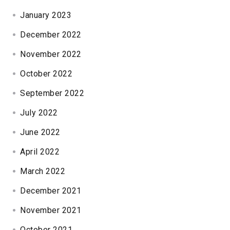
January 2023
December 2022
November 2022
October 2022
September 2022
July 2022
June 2022
April 2022
March 2022
December 2021
November 2021
October 2021