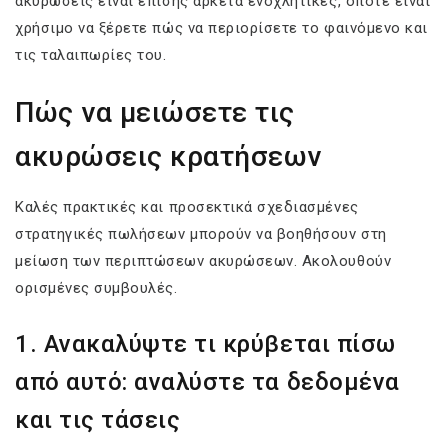
ακυρώσεις είναι επίσης αρκετά ενοχλητικές, οπότε είναι
χρήσιμο να ξέρετε πώς να περιορίσετε το φαινόμενο και
τις ταλαιπωρίες του.
Πώς να μειώσετε τις
ακυρώσεις κρατήσεων
Καλές πρακτικές και προσεκτικά σχεδιασμένες
στρατηγικές πωλήσεων μπορούν να βοηθήσουν στη
μείωση των περιπτώσεων ακυρώσεων. Ακολουθούν
ορισμένες συμβουλές.
1. Ανακαλύψτε τι κρύβεται πίσω
από αυτό: αναλύστε τα δεδομένα
και τις τάσεις