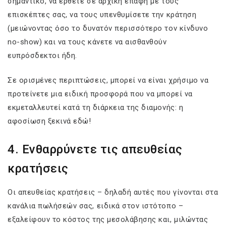
σημαντικό, να έρθετε σε αρχική επαφή με τους
επισκέπτες σας, να τους υπενθυμίσετε την κράτηση
(μειώνοντας όσο το δυνατόν περισσότερο τον κίνδυνο
no-show) και να τους κάνετε να αισθανθούν
ευπρόσδεκτοι ήδη.
Σε ορισμένες περιπτώσεις, μπορεί να είναι χρήσιμο να
προτείνετε μια ειδική προσφορά που να μπορεί να
εκμεταλλευτεί κατά τη διάρκεια της διαμονής: η
αφοσίωση ξεκινά εδώ!
4. Ενθαρρύνετε τις απευθείας
κρατήσεις
Οι απευθείας κρατήσεις – δηλαδή αυτές που γίνονται στα
κανάλια πωλήσεών σας, ειδικά στον ιστότοπο –
εξαλείφουν το κόστος της μεσολάβησης και, μιλώντας