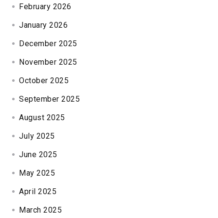
February 2026
January 2026
December 2025
November 2025
October 2025
September 2025
August 2025
July 2025
June 2025
May 2025
April 2025
March 2025