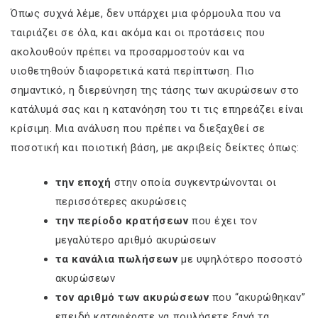
Όπως συχνά λέμε, δεν υπάρχει μια φόρμουλα που να
ταιριάζει σε όλα, και ακόμα και οι προτάσεις που
ακολουθούν πρέπει να προσαρμοστούν και να
υιοθετηθούν διαφορετικά κατά περίπτωση. Πιο
σημαντικό, η διερεύνηση της τάσης των ακυρώσεων στο
κατάλυμά σας και η κατανόηση του τι τις επηρεάζει είναι
κρίσιμη. Μια ανάλυση που πρέπει να διεξαχθεί σε
ποσοτική και ποιοτική βάση, με ακριβείς δείκτες όπως:
την εποχή
στην οποία συγκεντρώνονται οι
περισσότερες ακυρώσεις
την περίοδο κρατήσεων
που έχει τον
μεγαλύτερο αριθμό ακυρώσεων
τα κανάλια πωλήσεων
με υψηλότερο ποσοστό
ακυρώσεων
τον αριθμό των ακυρώσεων
που “ακυρώθηκαν”
επειδή καταφέρατε να πουλήσετε ξανά τα