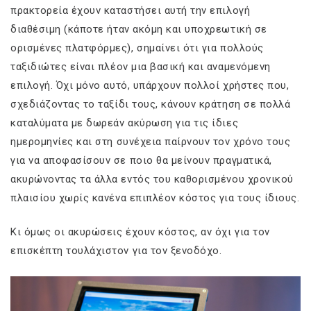
πρακτορεία έχουν καταστήσει αυτή την επιλογή
διαθέσιμη (κάποτε ήταν ακόμη και υποχρεωτική σε
ορισμένες πλατφόρμες), σημαίνει ότι για πολλούς
ταξιδιώτες είναι πλέον μια βασική και αναμενόμενη
επιλογή. Όχι μόνο αυτό, υπάρχουν πολλοί χρήστες που,
σχεδιάζοντας το ταξίδι τους, κάνουν κράτηση σε πολλά
καταλύματα με δωρεάν ακύρωση για τις ίδιες
ημερομηνίες και στη συνέχεια παίρνουν τον χρόνο τους
για να αποφασίσουν σε ποιο θα μείνουν πραγματικά,
ακυρώνοντας τα άλλα εντός του καθορισμένου χρονικού
πλαισίου χωρίς κανένα επιπλέον κόστος για τους ίδιους.
Κι όμως οι ακυρώσεις έχουν κόστος, αν όχι για τον
επισκέπτη τουλάχιστον για τον ξενοδόχο.