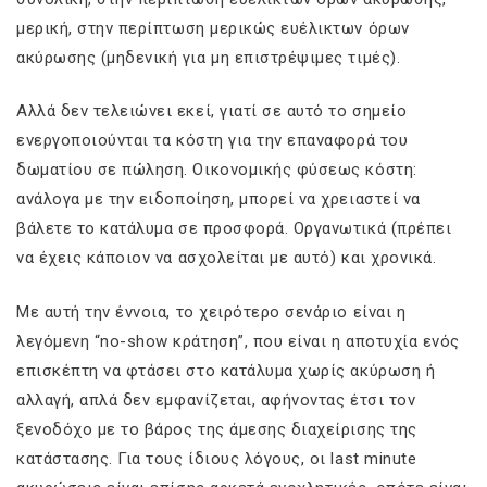
μερική, στην περίπτωση μερικώς ευέλικτων όρων
ακύρωσης (μηδενική για μη επιστρέψιμες τιμές).
Αλλά δεν τελειώνει εκεί, γιατί σε αυτό το σημείο
ενεργοποιούνται τα κόστη για την επαναφορά του
δωματίου σε πώληση. Οικονομικής φύσεως κόστη:
ανάλογα με την ειδοποίηση, μπορεί να χρειαστεί να
βάλετε το κατάλυμα σε προσφορά. Οργανωτικά (πρέπει
να έχεις κάποιον να ασχολείται με αυτό) και χρονικά.
Με αυτή την έννοια, το χειρότερο σενάριο είναι η
λεγόμενη “no-show κράτηση”, που είναι η αποτυχία ενός
επισκέπτη να φτάσει στο κατάλυμα χωρίς ακύρωση ή
αλλαγή, απλά δεν εμφανίζεται, αφήνοντας έτσι τον
ξενοδόχο με το βάρος της άμεσης διαχείρισης της
κατάστασης. Για τους ίδιους λόγους, οι last minute