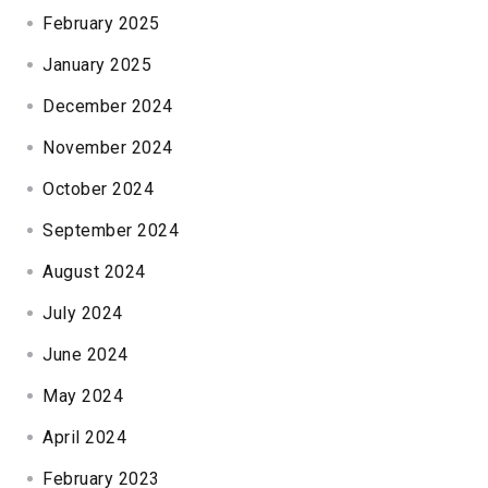
February 2025
January 2025
December 2024
November 2024
October 2024
September 2024
August 2024
July 2024
June 2024
May 2024
April 2024
February 2023