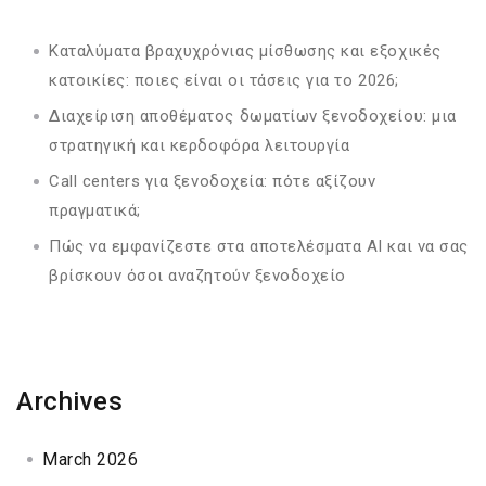
Καταλύματα βραχυχρόνιας μίσθωσης και εξοχικές
κατοικίες: ποιες είναι οι τάσεις για το 2026;
Διαχείριση αποθέματος δωματίων ξενοδοχείου: μια
στρατηγική και κερδοφόρα λειτουργία
Call centers για ξενοδοχεία: πότε αξίζουν
πραγματικά;
Πώς να εμφανίζεστε στα αποτελέσματα AI και να σας
βρίσκουν όσοι αναζητούν ξενοδοχείο
Archives
March 2026