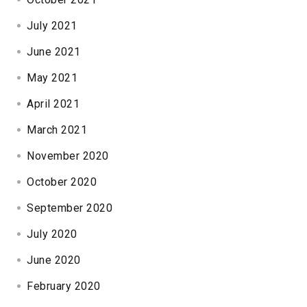
July 2021
June 2021
May 2021
April 2021
March 2021
November 2020
October 2020
September 2020
July 2020
June 2020
February 2020