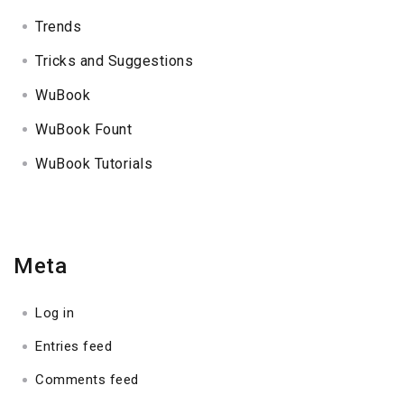
Trends
Tricks and Suggestions
WuBook
WuBook Fount
WuBook Tutorials
Meta
Log in
Entries feed
Comments feed