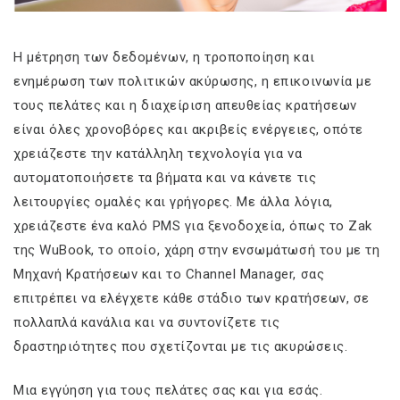
Η μέτρηση των δεδομένων, η τροποποίηση και
ενημέρωση των πολιτικών ακύρωσης, η επικοινωνία με
τους πελάτες και η διαχείριση απευθείας κρατήσεων
είναι όλες χρονοβόρες και ακριβείς ενέργειες, οπότε
χρειάζεστε την κατάλληλη τεχνολογία για να
αυτοματοποιήσετε τα βήματα και να κάνετε τις
λειτουργίες ομαλές και γρήγορες. Με άλλα λόγια,
χρειάζεστε ένα καλό PMS για ξενοδοχεία, όπως το Zak
της WuBook, το οποίο, χάρη στην ενσωμάτωσή του με τη
Μηχανή Κρατήσεων και το Channel Manager, σας
επιτρέπει να ελέγχετε κάθε στάδιο των κρατήσεων, σε
πολλαπλά κανάλια και να συντονίζετε τις
δραστηριότητες που σχετίζονται με τις ακυρώσεις.
Μια εγγύηση για τους πελάτες σας και για εσάς.