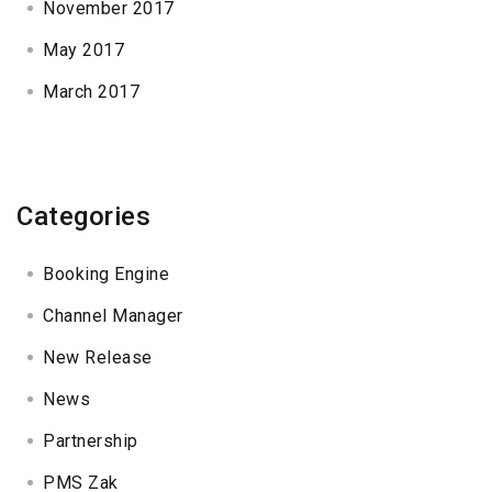
November 2017
May 2017
March 2017
Categories
Booking Engine
Channel Manager
New Release
News
Partnership
PMS Zak