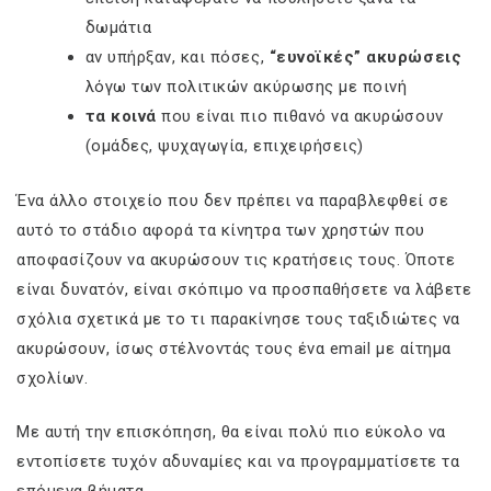
δωμάτια
αν υπήρξαν, και πόσες,
“ευνοϊκές” ακυρώσεις
λόγω των πολιτικών ακύρωσης με ποινή
τα κοινά
που είναι πιο πιθανό να ακυρώσουν
(ομάδες, ψυχαγωγία, επιχειρήσεις)
Ένα άλλο στοιχείο που δεν πρέπει να παραβλεφθεί σε
αυτό το στάδιο αφορά τα κίνητρα των χρηστών που
αποφασίζουν να ακυρώσουν τις κρατήσεις τους. Όποτε
είναι δυνατόν, είναι σκόπιμο να προσπαθήσετε να λάβετε
σχόλια σχετικά με το τι παρακίνησε τους ταξιδιώτες να
ακυρώσουν, ίσως στέλνοντάς τους ένα email με αίτημα
σχολίων.
Με αυτή την επισκόπηση, θα είναι πολύ πιο εύκολο να
εντοπίσετε τυχόν αδυναμίες και να προγραμματίσετε τα