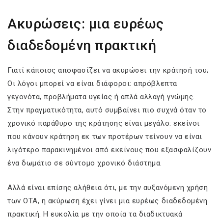
Ακυρώσεις: μια ευρέως
διαδεδομένη πρακτική
Γιατί κάποιος αποφασίζει να ακυρώσει την κράτησή του;
Οι λόγοι μπορεί να είναι διάφοροι: απρόβλεπτα
γεγονότα, προβλήματα υγείας ή απλά αλλαγή γνώμης.
Στην πραγματικότητα, αυτό συμβαίνει πιο συχνά όταν το
χρονικό παράθυρο της κράτησης είναι μεγάλο: εκείνοι
που κάνουν κράτηση εκ των προτέρων τείνουν να είναι
λιγότερο παρακινημένοι από εκείνους που εξασφαλίζουν
ένα δωμάτιο σε σύντομο χρονικό διάστημα.
Αλλά είναι επίσης αλήθεια ότι, με την αυξανόμενη χρήση
των OTA, η ακύρωση έχει γίνει μια ευρέως διαδεδομένη
πρακτική. Η ευκολία με την οποία τα διαδικτυακά