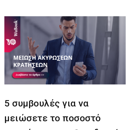
5 συμβουλές για να
μειώσετε το ποσοστό