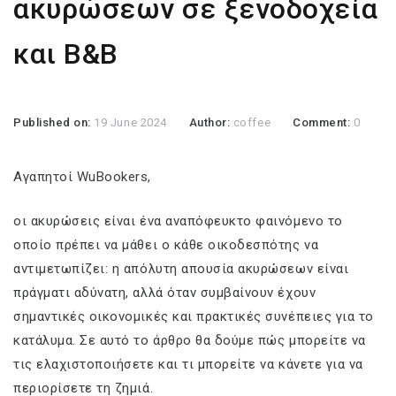
ακυρώσεων σε ξενοδοχεία
και B&B
Published on:
19 June 2024
Author:
coffee
Comment:
0
Αγαπητοί WuBookers,
οι ακυρώσεις είναι ένα αναπόφευκτο φαινόμενο το
οποίο πρέπει να μάθει ο κάθε οικοδεσπότης να
αντιμετωπίζει: η απόλυτη απουσία ακυρώσεων είναι
πράγματι αδύνατη, αλλά όταν συμβαίνουν έχουν
σημαντικές οικονομικές και πρακτικές συνέπειες για το
κατάλυμα. Σε αυτό το άρθρο θα δούμε πώς μπορείτε να
τις ελαχιστοποιήσετε και τι μπορείτε να κάνετε για να
περιορίσετε τη ζημιά.