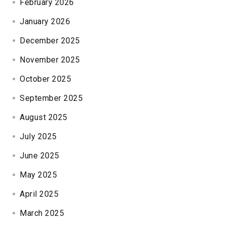
February 2026
January 2026
December 2025
November 2025
October 2025
September 2025
August 2025
July 2025
June 2025
May 2025
April 2025
March 2025