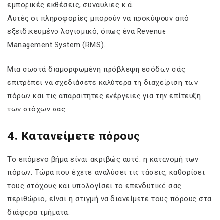
εμπορικές εκθέσεις, συναυλίες κ.ά.
Αυτές οι πληροφορίες μπορούν να προκύψουν από
εξειδικευμένο λογισμικό, όπως ένα Revenue
Management System (RMS).
Μια σωστά διαμορφωμένη πρόβλεψη εσόδων σάς
επιτρέπει να σχεδιάσετε καλύτερα τη διαχείριση των
πόρων και τις απαραίτητες ενέργειες για την επίτευξη
των στόχων σας.
4. Κατανείμετε πόρους
Το επόμενο βήμα είναι ακριβώς αυτό: η κατανομή των
πόρων. Τώρα που έχετε αναλύσει τις τάσεις, καθορίσει
τους στόχους και υπολογίσει το επενδυτικό σας
περιθώριο, είναι η στιγμή να διανείμετε τους πόρους στα
διάφορα τμήματα.