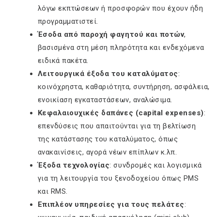
λόγω εκπτώσεων ή προσφορών που έχουν ήδη
προγραμματιστεί.
Έσοδα από παροχή φαγητού και ποτών
,
βασισμένα στη μέση πληρότητα και ενδεχόμενα
ειδικά πακέτα.
Λειτουργικά έξοδα του καταλύματος
:
κοινόχρηστα, καθαριότητα, συντήρηση, ασφάλεια,
ενοικίαση εγκαταστάσεων, αναλώσιμα.
Κεφαλαιουχικές δαπάνες (capital expenses)
:
επενδύσεις που απαιτούνται για τη βελτίωση
της κατάστασης του καταλύματος, όπως
ανακαινίσεις, αγορά νέων επίπλων κ.λπ.
Έξοδα τεχνολογίας
: συνδρομές και λογισμικά
για τη λειτουργία του ξενοδοχείου όπως PMS
και RMS.
Επιπλέον υπηρεσίες για τους πελάτες
: