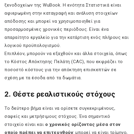
ξενοδοχείων της WuBook. Η ενότητα Στατιστικά είναι
αφιερωμένη στην καταγραφή και ανάλυση στοιχείων
απόδοσης και μπορεί να χρησιμοποιηθεί για
προσαρμοσμένες χρονικές περιόδους. Είναι ένα
απαραίτητο εργαλείο για την κατάρτιση ενός πλήρους και
λογικού προϋπολογισμού.
Επιπλέον, μπορούν να εξαχθούν και άλλα στοιχεία, όπως
το Κόστος Απόκτησης Πελάτη (CAC), που εκφράζει το
ποσοστό κόστους για την απόκτηση επισκεπτών σε
σχέση με τα έσοδα από τα δωμάτια.
2. Θέστε ρεαλιστικούς στόχους
Το δεύτερο βήμα είναι να ορίσετε συγκεκριμένους,
σαφείς και μετρήσιμους στόχους. Ένα σημαντικό
στοιχείο είναι και
ο χρονικός ορίζοντας μέσα στον
οποίο πρέπει να επιτευχθούν
: μπορεί να είναι τρίμηνο,