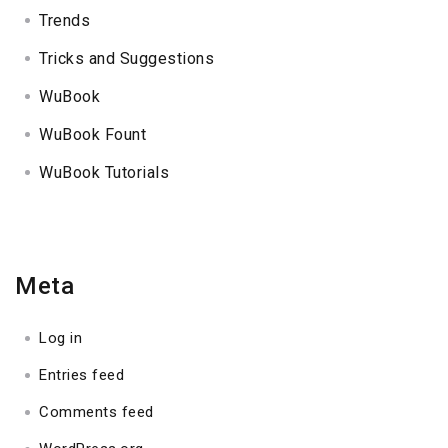
Trends
Tricks and Suggestions
WuBook
WuBook Fount
WuBook Tutorials
Meta
Log in
Entries feed
Comments feed