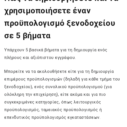
χρησιμοποιήσετε έναν
προϋπολογισμό ξενοδοχείου
σε 5 βήματα
Υπάρχουν 5 βασικά βήματα για τη δημιουργία ενός
πλήρους και αξιόπιστου εγγράφου.
Μπορείτε να τα ακολουθήσετε είτε για τη δημιουργία
επιμέρους προϋπολογισμών (δηλαδή για κάθε τμήμα του
ξενοδοχείου), ενός συνολικού προϋπολογισμού (για
ολόκληρη την επιχείρηση), είτε ακόμα και για πιο
συγκεκριμένες κατηγορίες, όπως λειτουργικός
προϋπολογισμός, ταμειακός προϋπολογισμός ή
επενδυτικός προϋπολογισμός εγκαταστάσεων.