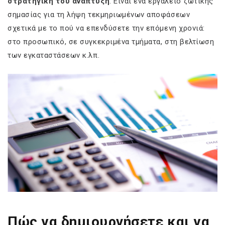
στρατηγική του ανάπτυξη
. Είναι ένα εργαλείο ζωτικής
σημασίας για τη λήψη τεκμηριωμένων αποφάσεων
σχετικά με το πού να επενδύσετε την επόμενη χρονιά:
στο προσωπικό, σε συγκεκριμένα τμήματα, στη βελτίωση
των εγκαταστάσεων κ.λπ.
Πώς να δημιουργήσετε και να