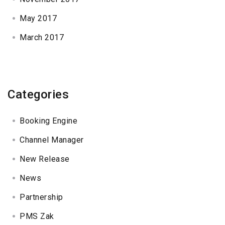
May 2017
March 2017
Categories
Booking Engine
Channel Manager
New Release
News
Partnership
PMS Zak