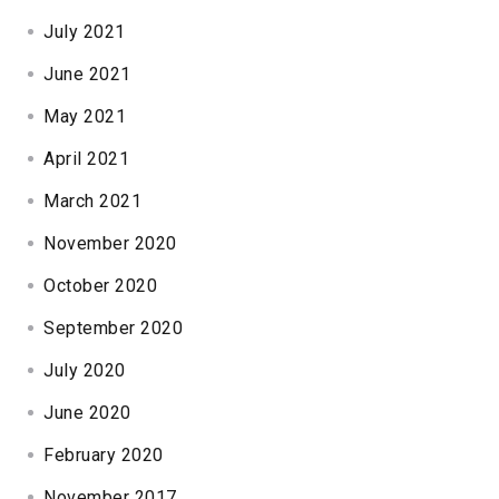
July 2021
June 2021
May 2021
April 2021
March 2021
November 2020
October 2020
September 2020
July 2020
June 2020
February 2020
November 2017