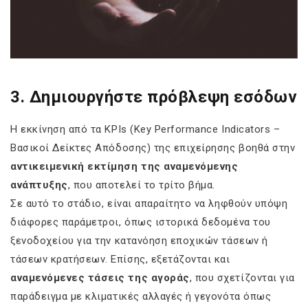
3. Δημιουργήστε πρόβλεψη εσόδων
Η εκκίνηση από τα KPIs (Key Performance Indicators –
Βασικοί Δείκτες Απόδοσης) της επιχείρησης βοηθά στην
αντικειμενική εκτίμηση της αναμενόμενης
ανάπτυξης
, που αποτελεί το τρίτο βήμα.
Σε αυτό το στάδιο, είναι απαραίτητο να ληφθούν υπόψη
διάφορες παράμετροι, όπως ιστορικά δεδομένα του
ξενοδοχείου για την κατανόηση εποχικών τάσεων ή
τάσεων κρατήσεων. Επίσης, εξετάζονται και
αναμενόμενες τάσεις της αγοράς
, που σχετίζονται για
παράδειγμα με κλιματικές αλλαγές ή γεγονότα όπως