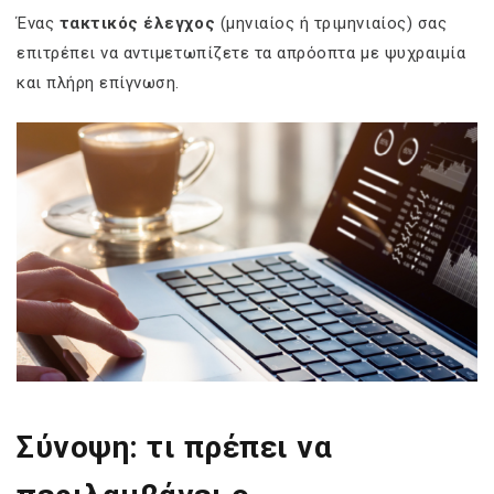
Ένας
τακτικός έλεγχος
(μηνιαίος ή τριμηνιαίος) σας
επιτρέπει να αντιμετωπίζετε τα απρόοπτα με ψυχραιμία
και πλήρη επίγνωση.
Σύνοψη: τι πρέπει να