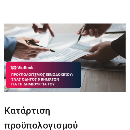
Κατάρτιση
προϋπολογισμού