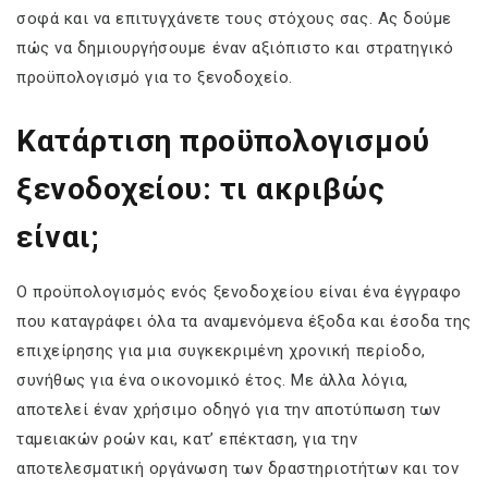
σοφά και να επιτυγχάνετε τους στόχους σας. Ας δούμε
πώς να δημιουργήσουμε έναν αξιόπιστο και στρατηγικό
προϋπολογισμό για το ξενοδοχείο.
Κατάρτιση προϋπολογισμού
ξενοδοχείου: τι ακριβώς
είναι;
Ο προϋπολογισμός ενός ξενοδοχείου είναι ένα έγγραφο
που καταγράφει όλα τα αναμενόμενα έξοδα και έσοδα της
επιχείρησης για μια συγκεκριμένη χρονική περίοδο,
συνήθως για ένα οικονομικό έτος. Με άλλα λόγια,
αποτελεί έναν χρήσιμο οδηγό για την αποτύπωση των
ταμειακών ροών και, κατ’ επέκταση, για την
αποτελεσματική οργάνωση των δραστηριοτήτων και τον