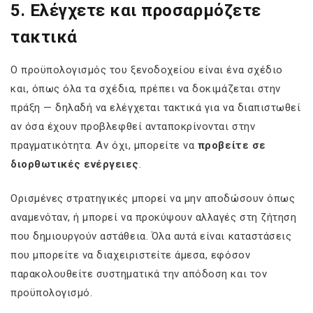
5. Ελέγχετε και προσαρμόζετε
τακτικά
Ο προϋπολογισμός του ξενοδοχείου είναι ένα σχέδιο
και, όπως όλα τα σχέδια, πρέπει να δοκιμάζεται στην
πράξη — δηλαδή να ελέγχεται τακτικά για να διαπιστωθεί
αν όσα έχουν προβλεφθεί ανταποκρίνονται στην
πραγματικότητα. Αν όχι, μπορείτε να
προβείτε σε
διορθωτικές ενέργειες
.
Ορισμένες στρατηγικές μπορεί να μην αποδώσουν όπως
αναμενόταν, ή μπορεί να προκύψουν αλλαγές στη ζήτηση
που δημιουργούν αστάθεια. Όλα αυτά είναι καταστάσεις
που μπορείτε να διαχειριστείτε άμεσα, εφόσον
παρακολουθείτε συστηματικά την απόδοση και τον
προϋπολογισμό.