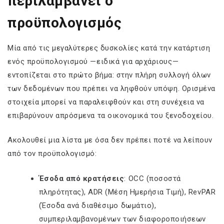
περιλαμβάνει ο
προϋπολογισμός
Μία από τις μεγαλύτερες δυσκολίες κατά την κατάρτιση
ενός προϋπολογισμού —ειδικά για αρχάριους—
εντοπίζεται στο πρώτο βήμα: στην πλήρη συλλογή όλων
των δεδομένων που πρέπει να ληφθούν υπόψη. Ορισμένα
στοιχεία μπορεί να παραλειφθούν και στη συνέχεια να
επιβαρύνουν απρόσμενα τα οικονομικά του ξενοδοχείου.
Ακολουθεί μια λίστα με όσα δεν πρέπει ποτέ να λείπουν
από τον προϋπολογισμό:
Έσοδα από κρατήσεις
: OCC (ποσοστά
πληρότητας), ADR (Μέση Ημερήσια Τιμή), RevPAR
(Έσοδα ανά διαθέσιμο δωμάτιο),
συμπεριλαμβανομένων των διαφοροποιήσεων