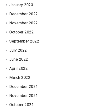
January 2023
December 2022
November 2022
October 2022
September 2022
July 2022
June 2022
April 2022
March 2022
December 2021
November 2021
October 2021