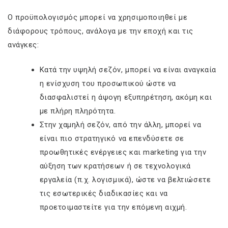
Ο προϋπολογισμός μπορεί να χρησιμοποιηθεί με
διάφορους τρόπους, ανάλογα με την εποχή και τις
ανάγκες:
Κατά την υψηλή σεζόν, μπορεί να είναι αναγκαία
η ενίσχυση του προσωπικού ώστε να
διασφαλιστεί η άψογη εξυπηρέτηση, ακόμη και
με πλήρη πληρότητα.
Στην χαμηλή σεζόν, από την άλλη, μπορεί να
είναι πιο στρατηγικό να επενδύσετε σε
προωθητικές ενέργειες και marketing για την
αύξηση των κρατήσεων ή σε τεχνολογικά
εργαλεία (π.χ. λογισμικά), ώστε να βελτιώσετε
τις εσωτερικές διαδικασίες και να
προετοιμαστείτε για την επόμενη αιχμή.