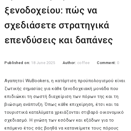
ξενοδοχείου: πώς να
σχεδιάσετε στρατηγικά
επενδύσεις και δαπάνες
Published on:
18 June 2025
Author:
coffee
Comment:
0
Αγαπητοί WuBookers, η κατάρτιση προϋπολογισμού είναι
ζωτικής σημασίας για κάθε ξενοδοχειακή μονάδα που
επιδιώκει τη σωστή διαχείριση των πόρων της και τη
βιώσιμη ανάπτυξη. Όπως κάθε επιχείρηση, έτσι και τα
τουριστικά καταλύματα χρειάζονται στιβαρό οικονομικό
σχεδιασμό. Η γνώση των εσόδων και εξόδων για το
επόμενο έτος σάς βοηθά να κατανείμετε τους πόρους