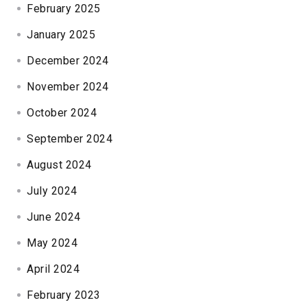
February 2025
January 2025
December 2024
November 2024
October 2024
September 2024
August 2024
July 2024
June 2024
May 2024
April 2024
February 2023