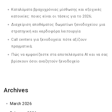
Καταλύματα βραχυχρόνιας μίσθωσης και εξοχικές
κατοικίες: ποιες είναι οι τάσεις για το 2026;
Διαχείριση αποθέματος δωματίων ξενοδοχείου: μια
στρατηγική και κερδοφόρα λειτουργία
Call centers για ξενοδοχεία: πότε αξίζουν
πραγματικά;
Πώς να εμφανίζεστε στα αποτελέσματα AI και να σας
βρίσκουν όσοι αναζητούν ξενοδοχείο
Archives
March 2026