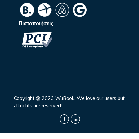
Πιστοποιήσεις
Copyright @ 2023 WuBook. We love our users but
all rights are reserved!