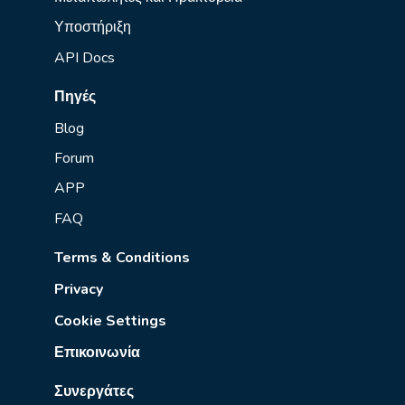
Υποστήριξη
API Docs
Πηγές
Blog
Forum
APP
FAQ
Terms & Conditions
Privacy
Cookie Settings
Επικοινωνία
Συνεργάτες