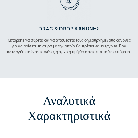
DRAG & DROP ΚΑΝΌΝΕΣ
Μπορείτε να σύρετε και να αποθέσετε τους δημιουργημένους κανόνες
για να ορίσετε τη σειρά με την οποία θα πρέπει να ενεργούν. Εάν
καταργήσετε έναν κανόνα, η αρχική τιμή θα αποκατασταθεί αυτόματα.
Αναλυτικά
Χαρακτηριστικά