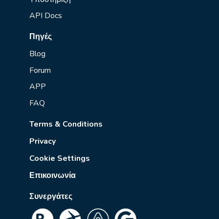
API Docs
Πηγές
Blog
Forum
APP
FAQ
Terms & Conditions
Privacy
Cookie Settings
Επικοινωνία
Συνεργάτες