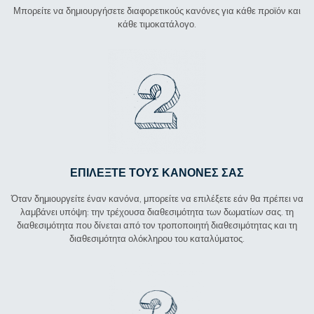
Μπορείτε να δημιουργήσετε διαφορετικούς κανόνες για κάθε προϊόν και
κάθε τιμοκατάλογο.
ΕΠΙΛΈΞΤΕ ΤΟΥΣ ΚΑΝΌΝΕΣ ΣΑΣ
Όταν δημιουργείτε έναν κανόνα, μπορείτε να επιλέξετε εάν θα πρέπει να
λαμβάνει υπόψη: την τρέχουσα διαθεσιμότητα των δωματίων σας. τη
διαθεσιμότητα που δίνεται από τον τροποποιητή διαθεσιμότητας και τη
διαθεσιμότητα ολόκληρου του καταλύματος.