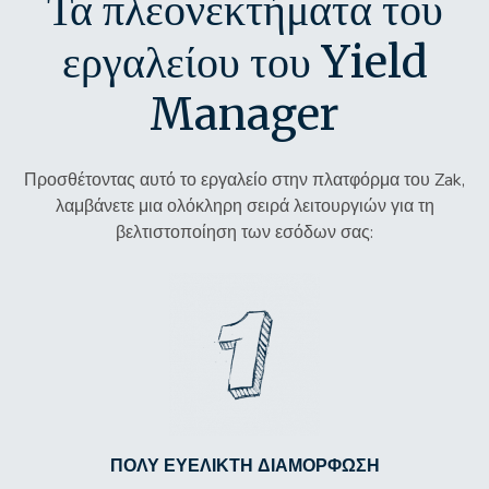
Τα πλεονεκτήματα του
εργαλείου του Yield
Manager
Προσθέτοντας αυτό το εργαλείο στην πλατφόρμα του Zak,
λαμβάνετε μια ολόκληρη σειρά λειτουργιών για τη
βελτιστοποίηση των εσόδων σας:
ΠΟΛΎ ΕΥΈΛΙΚΤΗ ΔΙΑΜΌΡΦΩΣΗ