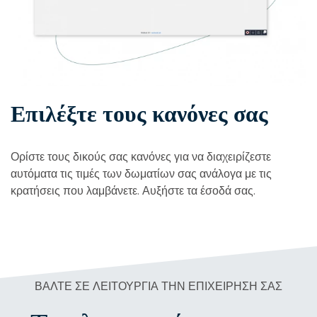
Επιλέξτε τους κανόνες σας
Ορίστε τους δικούς σας κανόνες για να διαχειρίζεστε
αυτόματα τις τιμές των δωματίων σας ανάλογα με τις
κρατήσεις που λαμβάνετε. Αυξήστε τα έσοδά σας.
ΒΆΛΤΕ ΣΕ ΛΕΙΤΟΥΡΓΊΑ ΤΗΝ ΕΠΙΧΕΊΡΗΣΉ ΣΑΣ