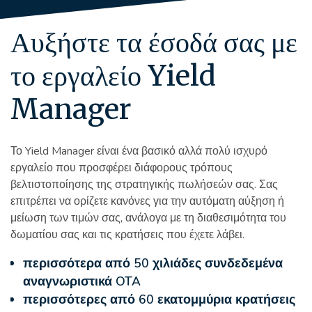
Αυξήστε τα έσοδά σας με
το εργαλείο Yield
Manager
Το Yield Manager είναι ένα βασικό αλλά πολύ ισχυρό
εργαλείο που προσφέρει διάφορους τρόπους
βελτιστοποίησης της στρατηγικής πωλήσεών σας. Σας
επιτρέπει να ορίζετε κανόνες για την αυτόματη αύξηση ή
μείωση των τιμών σας, ανάλογα με τη διαθεσιμότητα του
δωματίου σας και τις κρατήσεις που έχετε λάβει.
περισσότερα από 50 χιλιάδες συνδεδεμένα
αναγνωριστικά OTA
περισσότερες από 60 εκατομμύρια κρατήσεις