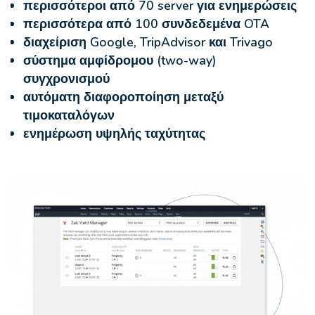
περισσότεροι από 70 server για ενημερώσεις
περισσότερα από 100 συνδεδεμένα OTA
διαχείριση Google, TripAdvisor και Trivago
σύστημα αμφίδρομου (two-way)
συγχρονισμού
αυτόματη διαφοροποίηση μεταξύ
τιμοκαταλόγων
ενημέρωση υψηλής ταχύτητας