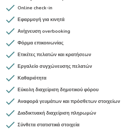
Online check-in
Εφαρμογή για κινητά
Ανίχνευση overbooking
Φόρμα επικοινωνίας
Ετικέτες πελατών και κρατήσεων
Εργαλείο συγχώνευσης πελατών
Καθαριότητα
Εύκολη διαχείριση δημοτικού φόρου
Αναφορά γευμάτων και πρόσθετων στοιχείων
Διαδικτυακή διαχείριση πληρωμών
Σύνθετα στατιστικά στοιχεία