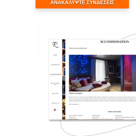
ΑΝΑΚΑΛΥΨΤΕ ΣΥΝΔΕΣΕΙΣ