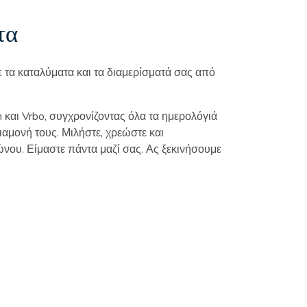
τα
ε τα καταλύματα και τα διαμερίσματά σας από
και Vrbo, συγχρονίζοντας όλα τα ημερολόγιά
διαμονή τους. Μιλήστε, χρεώστε και
νου. Είμαστε πάντα μαζί σας. Ας ξεκινήσουμε