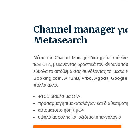
Channel manager γι
Metasearch
Μέσω του Channel Manager διατηρείτε υπό έλε
των OTA, μειώνοντας δραστικά τον κίνδυνο του
εύκολα το απόθεμά σας συνδέοντας το, μέσω 
Booking.com, AirBnB, Vrbo, Agoda, Google,
πολλά άλλα.
+100 διαθέσιμα OTA
προσαρμογή τιμοκαταλόγων και διαθεσιμότη
αυτοματοποίηση τιμών
υψηλά ασφαλής και αξιόπιστη τεχνολογία