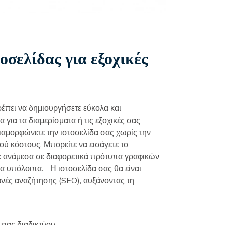
οσελίδας για εξοχικές
έπει να δημιουργήσετε εύκολα και
 για τα διαμερίσματα ή τις εξοχικές σας
 διαμορφώνετε την ιστοσελίδα σας χωρίς την
ού κόστους. Μπορείτε να εισάγετε το
τε ανάμεσα σε διαφορετικά πρότυπα γραφικών
α υπόλοιπα. Η ιστοσελίδα σας θα είναι
ανές αναζήτησης (SEO), αυξάνοντας τη