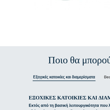
Ποιο θα μπορού
Εξοχικές κατοικίες και διαμερίσματα
Bed
ΕΞΟΧΙΚΈΣ ΚΑΤΟΙΚΊΕΣ ΚΑΙ ΔΙ
Εκτός από τη βασική λειτουργικότητα που