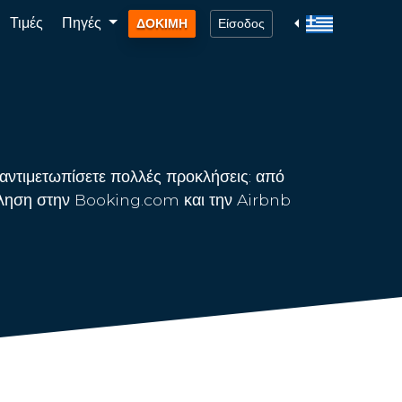
Τιμές
Πηγές
ΔΟΚΙΜΗ
Είσοδος
 αντιμετωπίσετε πολλές προκλήσεις: από
ώληση στην Booking.com και την Airbnb