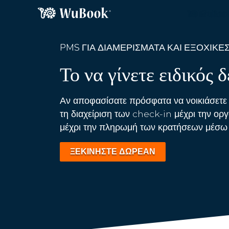
PMS ΓΙΑ ΔΙΑΜΕΡΊΣΜΑΤΑ ΚΑΙ ΕΞΟΧΙΚΈΣ
Το να γίνετε ειδικός 
Αν αποφασίσατε πρόσφατα να νοικιάσετε 
τη διαχείριση των check-in μέχρι την 
μέχρι την πληρωμή των κρατήσεων μέσω 
ΞΕΚΙΝΗΣΤΕ ΔΩΡΕΑΝ