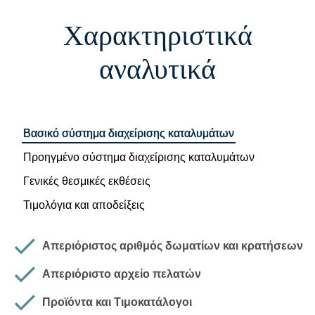
Χαρακτηριστικά
αναλυτικά
Βασικό σύστημα διαχείρισης καταλυμάτων
Προηγμένο σύστημα διαχείρισης καταλυμάτων
Γενικές θεσμικές εκθέσεις
Τιμολόγια και αποδείξεις
Απεριόριστος αριθμός δωματίων και κρατήσεων
Απεριόριστο αρχείο πελατών
Προϊόντα και Τιμοκατάλογοι