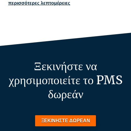
περισσότερες λεπτομέρειες
Ξεκινήστε να
χρησιμοποιείτε το PMS
δωρεάν
ΞΕΚΙΝΗΣΤΕ ΔΩΡΕΑΝ