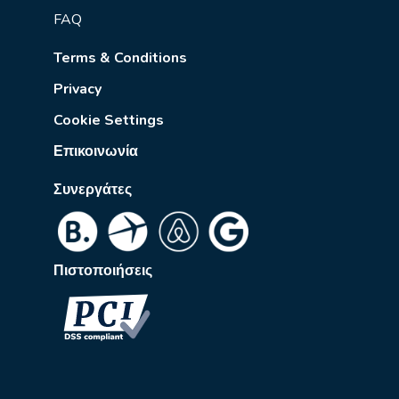
FAQ
Terms & Conditions
Privacy
Cookie Settings
Επικοινωνία
Συνεργάτες
Πιστοποιήσεις