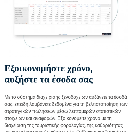
Εξοικονομήστε χρόνο,
αυξήστε τα έσοδα σας
Με το σύστημα διαχείρισης ξενοδοχείων αυξάνετε τα έσοδά
σας, επειδή λαμβάνετε δεδομένα για τη βελτιστοποίηση των
στρατηγικών πωλήσεων μέσω λεπτομερών στατιστικών
στοιχείων και αναφορών. Εξοικονομείτε χρόνο με τη
διαχείριση της τουριστικής φορολογίας, της καθαριότητας