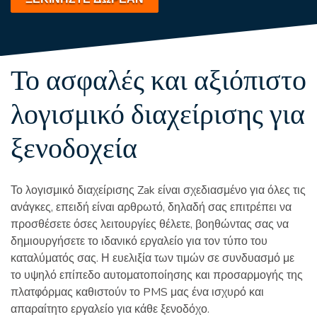
Το ασφαλές και αξιόπιστο
λογισμικό διαχείρισης για
ξενοδοχεία
Το λογισμικό διαχείρισης Zak είναι σχεδιασμένο για όλες τις
ανάγκες, επειδή είναι αρθρωτό, δηλαδή σας επιτρέπει να
προσθέσετε όσες λειτουργίες θέλετε, βοηθώντας σας να
δημιουργήσετε το ιδανικό εργαλείο για τον τύπο του
καταλύματός σας. Η ευελιξία των τιμών σε συνδυασμό με
το υψηλό επίπεδο αυτοματοποίησης και προσαρμογής της
πλατφόρμας καθιστούν το PMS μας ένα ισχυρό και
απαραίτητο εργαλείο για κάθε ξενοδόχο.