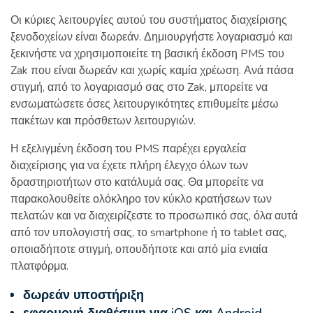
Οι κύριες λειτουργίες αυτού του συστήματος διαχείρισης
ξενοδοχείων είναι δωρεάν. Δημιουργήστε λογαριασμό και
ξεκινήστε να χρησιμοποιείτε τη βασική έκδοση PMS του
Zak που είναι δωρεάν και χωρίς καμία χρέωση. Ανά πάσα
στιγμή, από το λογαριασμό σας στο Zak, μπορείτε να
ενσωματώσετε όσες λειτουργικότητες επιθυμείτε μέσω
πακέτων και πρόσθετων λειτουργιών.
Η εξελιγμένη έκδοση του PMS παρέχει εργαλεία
διαχείρισης για να έχετε πλήρη έλεγχο όλων των
δραστηριοτήτων στο κατάλυμά σας. Θα μπορείτε να
παρακολουθείτε ολόκληρο τον κύκλο κρατήσεων των
πελατών και να διαχειρίζεστε το προσωπικό σας, όλα αυτά
από τον υπολογιστή σας, το smartphone ή το tablet σας,
οποιαδήποτε στιγμή, οπουδήποτε και από μία ενιαία
πλατφόρμα.
δωρεάν υποστήριξη
εφαρμογή διαθέσιμη για iOS και Android