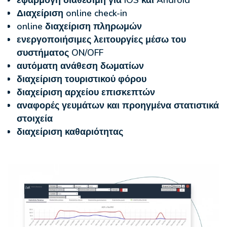
Διαχείριση online check-in
online διαχείριση πληρωμών
ενεργοποιήσιμες λειτουργίες μέσω του
συστήματος ON/OFF
αυτόματη ανάθεση δωματίων
διαχείριση τουριστικού φόρου
διαχείριση αρχείου επισκεπτών
αναφορές γευμάτων και προηγμένα στατιστικά
στοιχεία
διαχείριση καθαριότητας