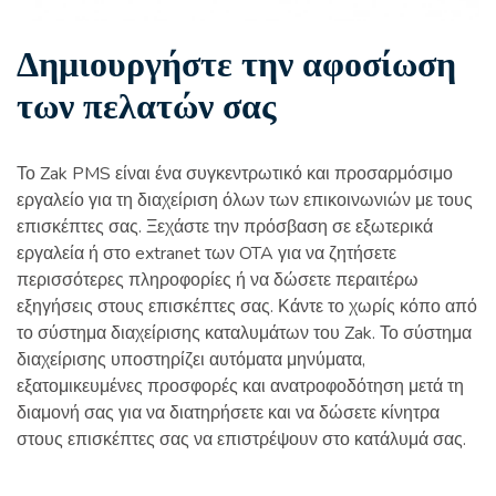
Δημιουργήστε την αφοσίωση
των πελατών σας
Το Zak PMS είναι ένα συγκεντρωτικό και προσαρμόσιμο
εργαλείο για τη διαχείριση όλων των επικοινωνιών με τους
επισκέπτες σας. Ξεχάστε την πρόσβαση σε εξωτερικά
εργαλεία ή στο extranet των OTA για να ζητήσετε
περισσότερες πληροφορίες ή να δώσετε περαιτέρω
εξηγήσεις στους επισκέπτες σας. Κάντε το χωρίς κόπο από
το σύστημα διαχείρισης καταλυμάτων του Zak. Το σύστημα
διαχείρισης υποστηρίζει αυτόματα μηνύματα,
εξατομικευμένες προσφορές και ανατροφοδότηση μετά τη
διαμονή σας για να διατηρήσετε και να δώσετε κίνητρα
στους επισκέπτες σας να επιστρέψουν στο κατάλυμά σας.