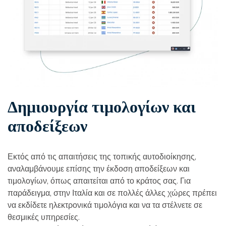
Δημιουργία τιμολογίων και
αποδείξεων
Εκτός από τις απαιτήσεις της τοπικής αυτοδιοίκησης,
αναλαμβάνουμε επίσης την έκδοση αποδείξεων και
τιμολογίων, όπως απαιτείται από το κράτος σας. Για
παράδειγμα, στην Ιταλία και σε πολλές άλλες χώρες πρέπει
να εκδίδετε ηλεκτρονικά τιμολόγια και να τα στέλνετε σε
θεσμικές υπηρεσίες.