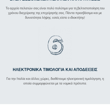
Το αρχείο πελατών σας είναι πολύ πολύτιμο για τη βελτιστοποίηση του
χρόνου διαχείρισης της επιχείρησής σας. Πάντα προσβάσιμο και με
δυνατότητα λήψης: εσείς είστε ο ιδιοκτήτης!
ΗΛΕΚΤΡΟΝΙΚΆ ΤΙΜΟΛΌΓΙΑ ΚΑΙ ΑΠΟΔΕΊΞΕΙΣ
Για την Ιταλία και άλλες χώρες, διαθέτουμε ηλεκτρονική τιμολόγηση, η
οποία συμμορφώνεται με τα νομικά πρότυπα.