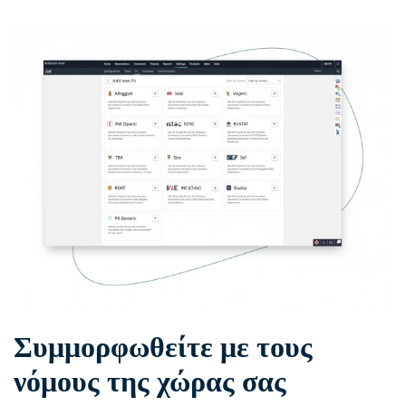
Συμμορφωθείτε με τους
νόμους της χώρας σας