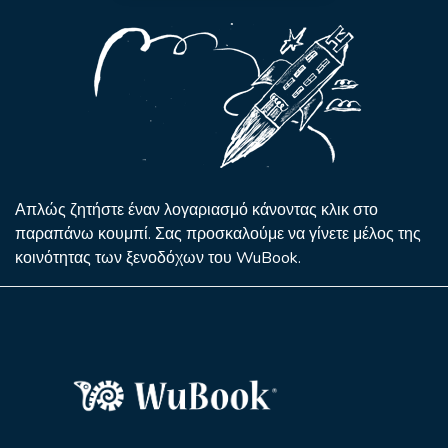
Απλώς ζητήστε έναν λογαριασμό κάνοντας κλικ στο
παραπάνω κουμπί. Σας προσκαλούμε να γίνετε μέλος της
κοινότητας των ξενοδόχων του WuBook.