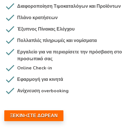
Διαφοροποίηση Τιμοκαταλόγων και Προϊόντων
Πλάνο κρατήσεων
Έξυπνος Πίνακας Ελέγχου
Πολλαπλές πληρωμές και νομίσματα
Εργαλείο για να περιορίσετε την πρόσβαση στο
προσωπικό σας
Online Check-in
Εφαρμογή για κινητά
Ανίχνευση overbooking
ΞΕΚΙΝHΣΤΕ ΔΩΡΕΑΝ