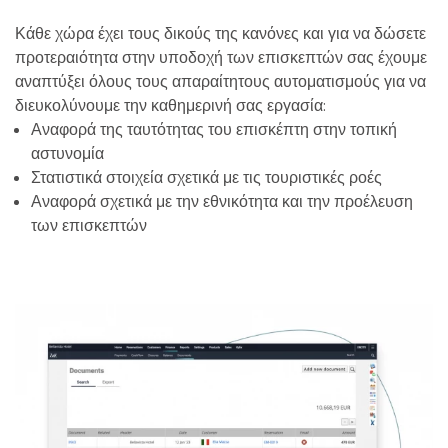
Κάθε χώρα έχει τους δικούς της κανόνες και για να δώσετε
προτεραιότητα στην υποδοχή των επισκεπτών σας έχουμε
αναπτύξει όλους τους απαραίτητους αυτοματισμούς για να
διευκολύνουμε την καθημερινή σας εργασία:
Αναφορά της ταυτότητας του επισκέπτη στην τοπική
αστυνομία
Στατιστικά στοιχεία σχετικά με τις τουριστικές ροές
Αναφορά σχετικά με την εθνικότητα και την προέλευση
των επισκεπτών